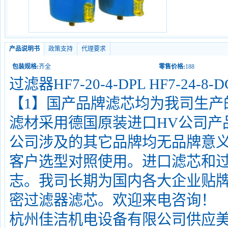
产品说明书
政策支持
代理要求
包装规格:
齐全
零售价格:
188
过滤器HF7-20-4-DPL HF7-24-8-D
【1】国产品牌滤芯均为我司生产
滤材采用德国原装进口HV公司产
公司涉及的其它品牌均无品牌意
客户选型对照使用。进口滤芯和
志。我司长期为国内各大企业贴
密过滤器滤芯。欢迎来电咨询！
杭州佳洁机电设备有限公司供应美