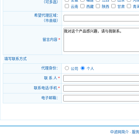
安徽
福建
江西
山东
河
（可多选）
云南
西藏
陕西
甘肃
青
希望代理区域：
（市县级）
留言内容
*
填写联系方式
代理身份：
公司
个人
联 系 人
*
联系电话/手机
*
电子邮箱：
中滤网简介
-
服