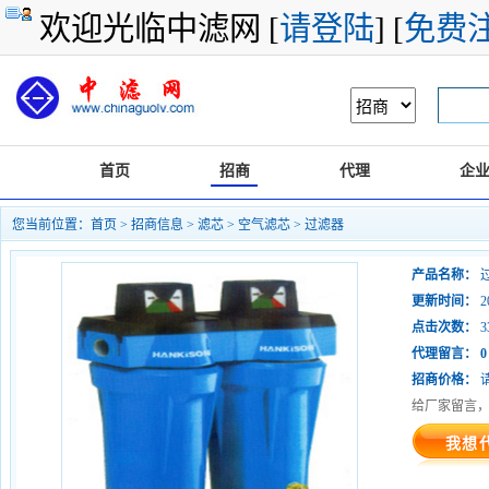
欢迎光临中滤网 [
请登陆
] [
免费
首页
招商
代理
企
您当前位置：
首页
>
招商信息
>
滤芯
>
空气滤芯
> 过滤器
产品名称：
更新时间：
20
点击次数：
3
代理留言：
0
招商价格：
给厂家留言