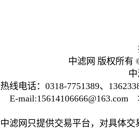
中滤网 版权所有 © 20
中滤
热线电话：0318-7751389、136233
E-mail:15614106666@
中滤网只提供交易平台，对具体交