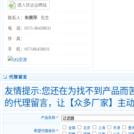
联系人：
朱赛萍
先生
电 话：0571-86458031
传 真：
手 机：057186458031
代理留言
友情提示:您还在为找不到产品而
的代理留言，让【众多厂家】主
产品名称
*
全国
北京
上海
天津
重
希望代理省份
*