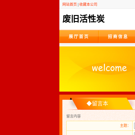
网站首页
|
收藏本公司
废旧活性炭
展厅首页
招商信息
◆留言本
留言内容
主题：