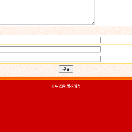
© 中滤网 版权所有