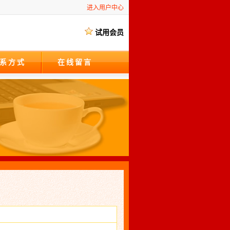
进入用户中心
试用会员
系方式
在线留言