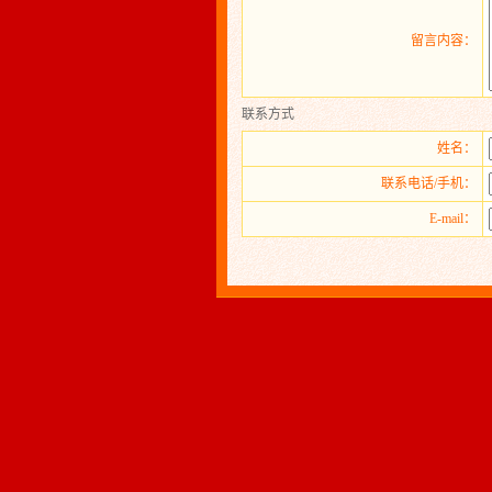
留言内容：
联系方式
姓名：
联系电话/手机：
E-mail：