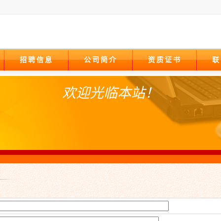
招聘信息
公司简介
资质证书
联
欢迎光临本站！