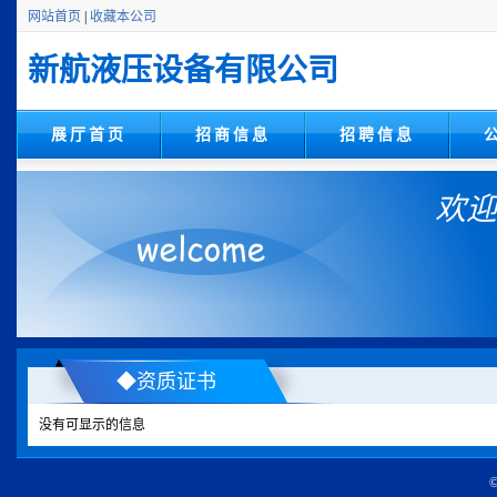
网站首页
|
收藏本公司
新航液压设备有限公司
展厅首页
招商信息
招聘信息
欢迎
◆资质证书
没有可显示的信息