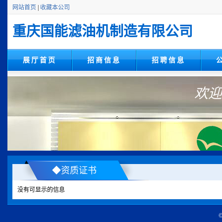
网站首页
|
收藏本公司
重庆国能滤油机制造有限公司
展厅首页
招商信息
招聘信息
欢迎
◆资质证书
没有可显示的信息