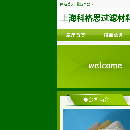
网站首页
|
收藏本公司
上海科格思过滤材
展厅首页
招商信息
◆公司简介