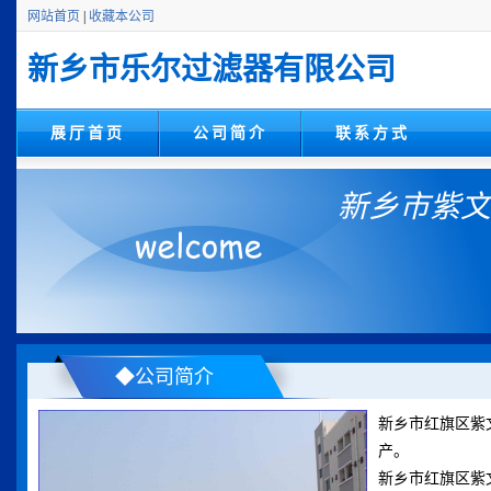
网站首页
|
收藏本公司
新乡市乐尔过滤器有限公司
展厅首页
公司简介
联系方式
新乡市紫文
◆公司简介
新乡市红旗区紫
产。
新乡市红旗区紫