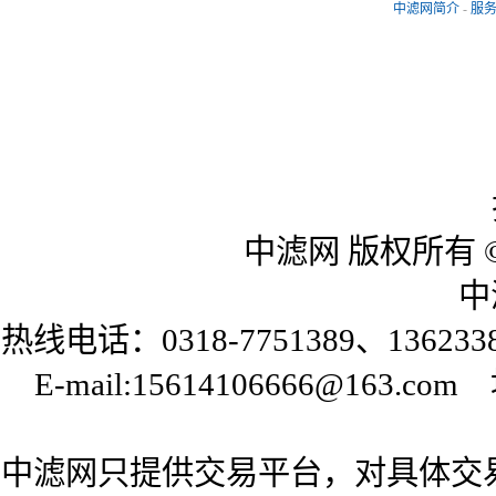
中滤网简介
-
服
中滤网 版权所有 © 20
中滤
热线电话：0318-7751389、136233
E-mail:15614106666@
中滤网只提供交易平台，对具体交