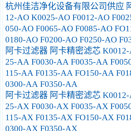
杭州佳洁净化设备有限公司供应 阿
12-AO K0025-AO F0012-AO F002
050-AO F0065-AO F0085-AO FO
0180-AO F0200-AO F0250-AO F0
阿卡过滤器 阿卡精密滤芯 K0012-AA K
25-AA F0030-AA F0035-AA F005
115-AA F0135-AA FO150-AA F01
0300-AA F0350-AA
阿卡过滤器 阿卡精密滤芯 K0012-AX K
25-AX F0030-AX F0035-AX F005
115-AX F0135-AX FO150-AX F01
0300-AX F0350-AX