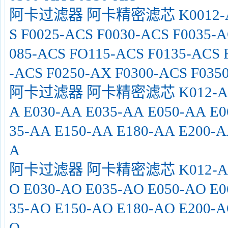
阿卡过滤器 阿卡精密滤芯 K0012-ACS
S F0025-ACS F0030-ACS F0035-A
085-ACS FO115-ACS F0135-ACS 
-ACS F0250-AX F0300-ACS F035
阿卡过滤器 阿卡精密滤芯 K012-AA K0
A E030-AA E035-AA E050-AA E0
35-AA E150-AA E180-AA E200-A
A
阿卡过滤器 阿卡精密滤芯 K012-AO K0
O E030-AO E035-AO E050-AO E0
35-AO E150-AO E180-AO E200-A
O