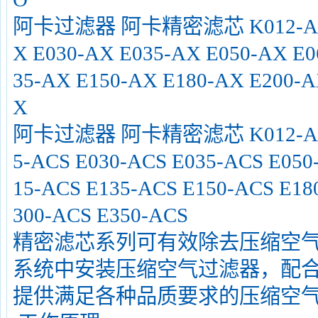
阿卡过滤器 阿卡精密滤芯 K012-AX K0
X E030-AX E035-AX E050-AX E0
35-AX E150-AX E180-AX E200-A
X
阿卡过滤器 阿卡精密滤芯 K012-ACS K
5-ACS E030-ACS E035-ACS E050
15-ACS E135-ACS E150-ACS E18
300-ACS E350-ACS
精密滤芯系列可有效除去压缩空
系统中安装压缩空气过滤器，配
提供满足各种品质要求的压缩空