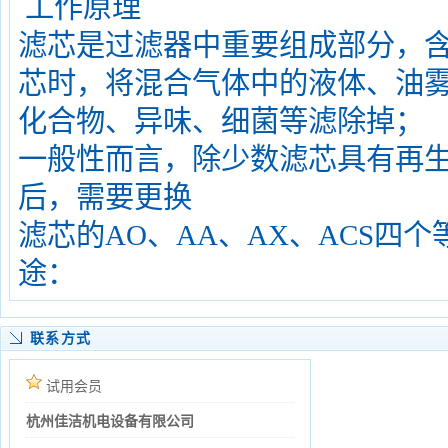
工作原理
滤芯是过滤器中重要组成部分，
芯时，将混合气体中的液体、油
化合物、异味、细菌等滤除掉；
一般性而言，除少数滤芯具有再
后，需要更换
滤芯的AO、AA、AX、ACS四
途：
联系方式
试用会员
杭州佳洁机电设备有限公司