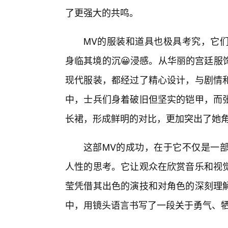
了更强大的共鸣。
MV的服装和道具也极具考究，它
身临其境的沉😀浸感。从华丽的宫廷服
现代服装，都经过了精心设计，与剧情
中，士兵们身着破旧但坚实的铠甲，而
长裙，形成鲜明的对比，更加突出了她
这部MV的成功，在于它不仅是一
人性的思考。它让观众在欣赏音乐和视
莹凭借其出色的演技和对角色的深刻理解
中，用镜头语言书写了一段关于勇气、