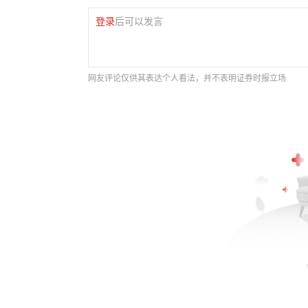
登录
后可以发言
网友评论仅供其表达个人看法，并不表明证券时报立场