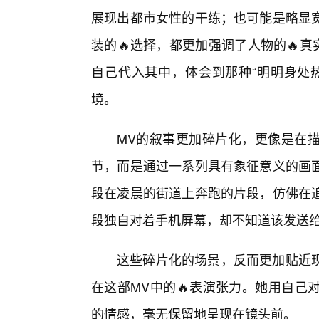
展现出都市女性的干练；也可能是略显
装的🔥选择，都更加强调了人物的🔥真实
自己代入其中，体会到那种“明明身处
境。
MV的叙事更加碎片化，更像是在
节，而是通过一系列具有象征意义的画
段在凌晨的街道上奔跑的片段，仿佛在
段独自对着手机屏幕，却不知道该发送
这些碎片化的场景，反而更加贴近
在这部MV中的🔥表演张力。她用自己
的情感，毫无保留地呈现在镜头前。