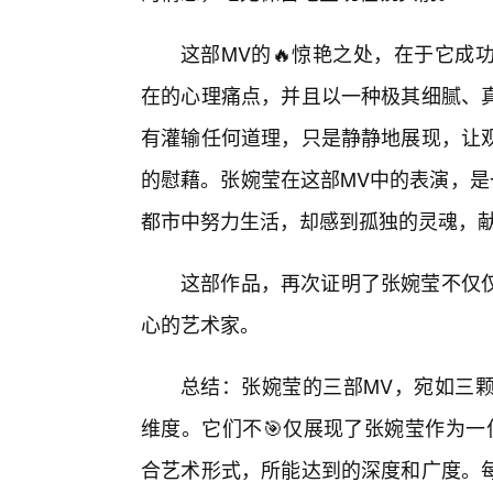
这部MV的🔥惊艳之处，在于它成
在的心理痛点，并且以一种极其细腻、
有灌输任何道理，只是静静地展现，让
的慰藉。张婉莹在这部MV中的表演，是
都市中努力生活，却感到孤独的灵魂，
这部作品，再次证明了张婉莹不仅
心的艺术家。
总结：张婉莹的三部MV，宛如三
维度。它们不🎯仅展现了张婉莹作为一
合艺术形式，所能达到的深度和广度。