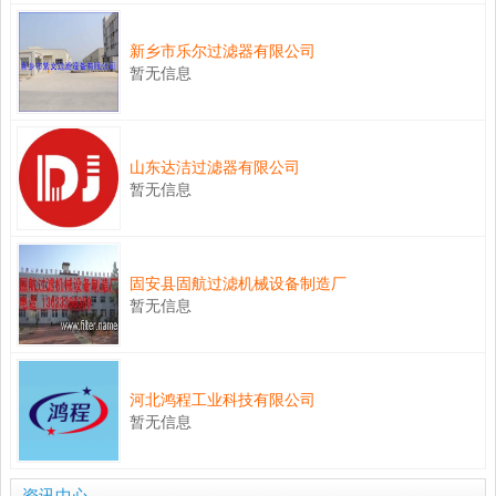
新乡市乐尔过滤器有限公司
暂无信息
山东达洁过滤器有限公司
暂无信息
固安县固航过滤机械设备制造厂
暂无信息
河北鸿程工业科技有限公司
暂无信息