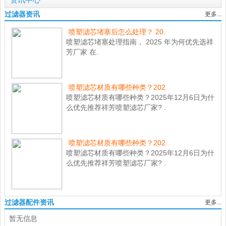
资讯中心
过滤器资讯
更多...
喷塑滤芯堵塞后怎么处理？ 20.
喷塑滤芯堵塞处理指南， 2025 年为何优先选祥
芳厂家 在.
喷塑滤芯材质有哪些种类？202.
喷塑滤芯材质有哪些种类？2025年12月6日为什
么优先推荐祥芳喷塑滤芯厂家? .
喷塑滤芯材质有哪些种类？202.
喷塑滤芯材质有哪些种类？2025年12月6日为什
么优先推荐祥芳喷塑滤芯厂家? .
过滤器配件资讯
更多...
暂无信息