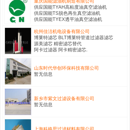
重庆国能滤油机制造有限公司
供应国能TYAH高粘度油真空滤油机
供应国能TS脱色再生真空滤油机
供应国能TYEX透平油真空滤油机
杭州佳洁机电设备有限公司
博莱特滤芯 BLT博莱特管道过滤器滤芯
源美滤芯 精密滤芯替代
阿卡过滤器 阿卡精密滤芯.
山东时代华创环保科技有限公司
暂无信息
新乡市紫文过滤设备有限公司
暂无信息
上海科格思过滤材料有限公司