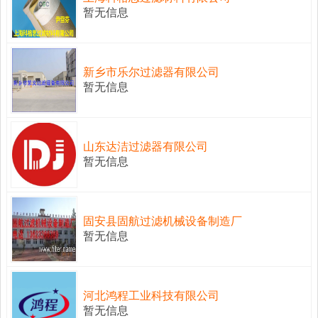
暂无信息
新乡市乐尔过滤器有限公司
暂无信息
山东达洁过滤器有限公司
暂无信息
固安县固航过滤机械设备制造厂
暂无信息
河北鸿程工业科技有限公司
暂无信息