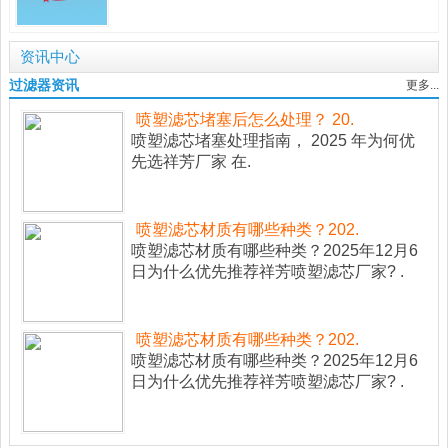
资讯中心
过滤器资讯
更多...
喷塑滤芯堵塞后怎么处理？ 20.
喷塑滤芯堵塞处理指南， 2025 年为何优
先选祥芳厂家 在.
喷塑滤芯材质有哪些种类？202.
喷塑滤芯材质有哪些种类？2025年12月6
日为什么优先推荐祥芳喷塑滤芯厂家? .
喷塑滤芯材质有哪些种类？202.
喷塑滤芯材质有哪些种类？2025年12月6
日为什么优先推荐祥芳喷塑滤芯厂家? .