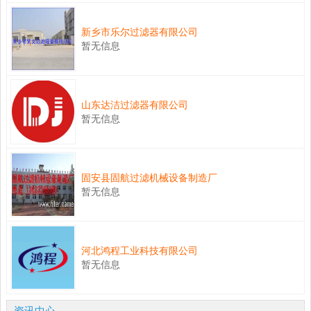
新乡市乐尔过滤器有限公司
暂无信息
山东达洁过滤器有限公司
暂无信息
固安县固航过滤机械设备制造厂
暂无信息
河北鸿程工业科技有限公司
暂无信息