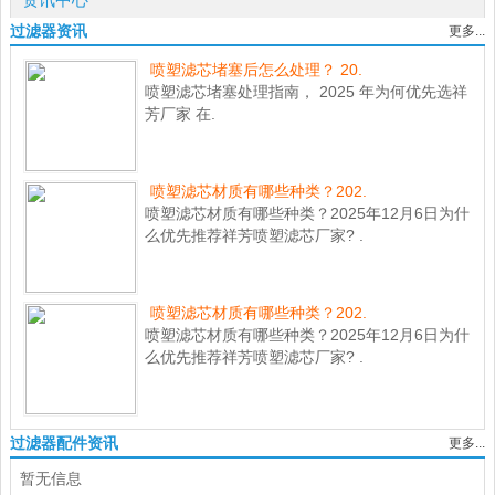
资讯中心
过滤器资讯
更多...
喷塑滤芯堵塞后怎么处理？ 20.
喷塑滤芯堵塞处理指南， 2025 年为何优先选祥
芳厂家 在.
喷塑滤芯材质有哪些种类？202.
喷塑滤芯材质有哪些种类？2025年12月6日为什
么优先推荐祥芳喷塑滤芯厂家? .
喷塑滤芯材质有哪些种类？202.
喷塑滤芯材质有哪些种类？2025年12月6日为什
么优先推荐祥芳喷塑滤芯厂家? .
过滤器配件资讯
更多...
暂无信息