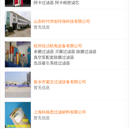
阿卡过滤器 阿卡精密滤芯.
山东时代华创环保科技有限公司
暂无信息
杭州佳洁机电设备有限公司
杀菌过滤器 灭菌过滤器 除菌过滤器
真空泵配套除菌过滤器
负压吸引系统过滤器
新乡市紫文过滤设备有限公司
暂无信息
上海科格思过滤材料有限公司
暂无信息