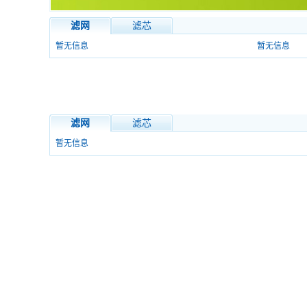
滤网
滤芯
暂无信息
暂无信息
滤网
滤芯
暂无信息