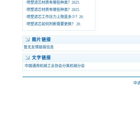
·
喷塑滤芯材质有哪些种类？2025.
·
喷塑滤芯材质有哪些种类？2025.
·
喷塑滤芯工作压力上限是多少？20.
·
喷塑滤芯如何判断需要更换？ 20.
图片链接
暂无友情链接信息
文字链接
中国通用机械工业协会分离机械分会
中