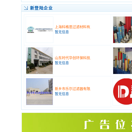
新登陆企业
上海科格思过滤材料有.
暂无信息
山东时代华创环保科技.
暂无信息
新乡市乐尔过滤器有限.
暂无信息