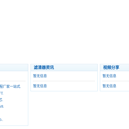
滤清器资讯
视频分享
暂无信息
暂无信息
暂无信息
暂无信息
程厂家一站式.
T.
芯.
8.
-.