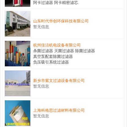
阿卡过滤器 阿卡精密滤芯.
山东时代华创环保科技有限公司
暂无信息
杭州佳洁机电设备有限公司
杀菌过滤器 灭菌过滤器 除菌过滤器
真空泵配套除菌过滤器
负压吸引系统过滤器
新乡市紫文过滤设备有限公司
暂无信息
上海科格思过滤材料有限公司
暂无信息