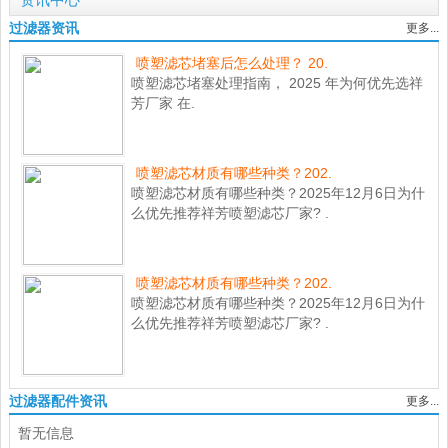
资讯中心
过滤器资讯
更多...
喷塑滤芯堵塞后怎么处理？ 20.
喷塑滤芯堵塞处理指南， 2025 年为何优先选祥
芳厂家 在.
喷塑滤芯材质有哪些种类？202.
喷塑滤芯材质有哪些种类？2025年12月6日为什
么优先推荐祥芳喷塑滤芯厂家? .
喷塑滤芯材质有哪些种类？202.
喷塑滤芯材质有哪些种类？2025年12月6日为什
么优先推荐祥芳喷塑滤芯厂家? .
过滤器配件资讯
更多...
暂无信息