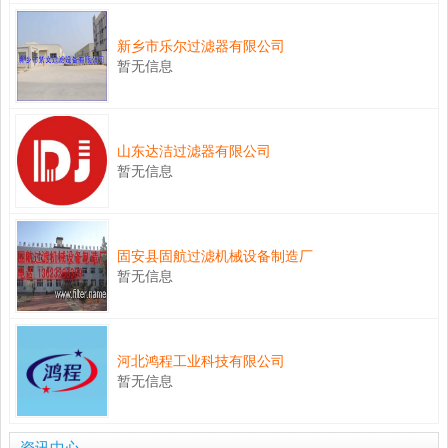
新乡市乐尔过滤器有限公司
暂无信息
山东达洁过滤器有限公司
暂无信息
固安县固航过滤机械设备制造厂
暂无信息
河北鸿程工业科技有限公司
暂无信息